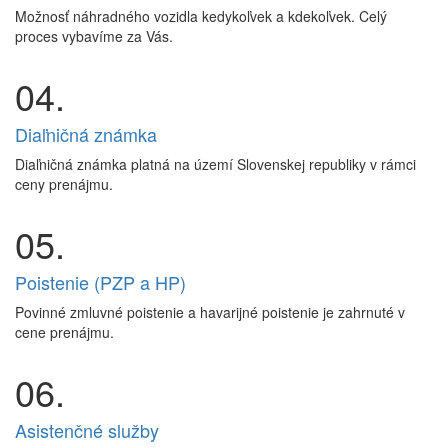
Možnosť náhradného vozidla kedykoľvek a kdekoľvek. Celý
proces vybavíme za Vás.
04.
Diaľničná známka
Diaľničná známka platná na území Slovenskej republiky v rámci
ceny prenájmu.
05.
Poistenie (PZP a HP)
Povinné zmluvné poistenie a havarijné poistenie je zahrnuté v
cene prenájmu.
06.
Asistenčné služby