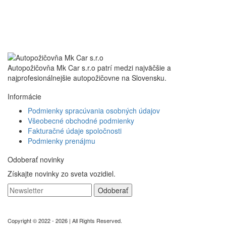
Autopožičovňa Mk Car s.r.o patrí medzi najväčšie a
najprofesionálnejšie autopožičovne na Slovensku.
Informácie
Podmienky spracúvania osobných údajov
Všeobecné obchodné podmienky
Fakturačné údaje spoločnosti
Podmienky prenájmu
Odoberať novinky
Získajte novinky zo sveta vozidiel.
Copyright © 2022 - 2026 | All Rights Reserved.