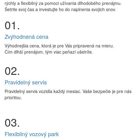
rýchly a flexibilný za pomoci užívania dlhodobého prenájmu.
Šetrite svoj čas a investujte ho do naplnenia svojich snov.
01.
Zvýhodnená cena
Výhodnejšia cena, ktorá je pre Vás pripravená na mieru.
Čím dlhší prenájom, tým viac peňazí ušetríte.
02.
Pravidelný servis
Pravidelný servis vozidla každý mesiac. Vaše bezpečie je pre nás
prioritou.
03.
Flexibilný vozový park