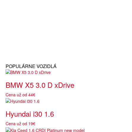
POPULÁRNE VOZIDLÁ
BMW X5 3.0 D xDrive
Cena už od 44€
Hyundai i30 1.6
Cena už od 19€