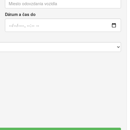
Dátum a čas do