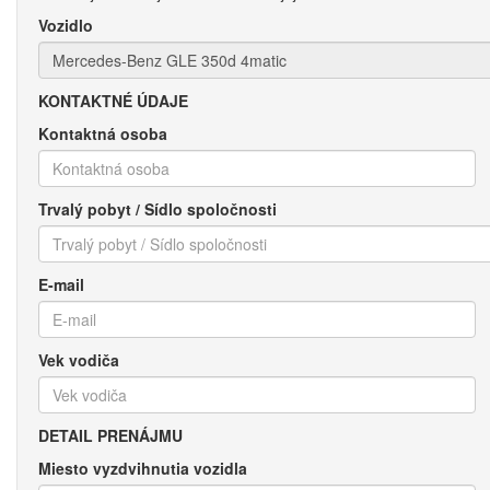
Vozidlo
KONTAKTNÉ ÚDAJE
Kontaktná osoba
Trvalý pobyt / Sídlo spoločnosti
E-mail
Vek vodiča
DETAIL PRENÁJMU
Miesto vyzdvihnutia vozidla