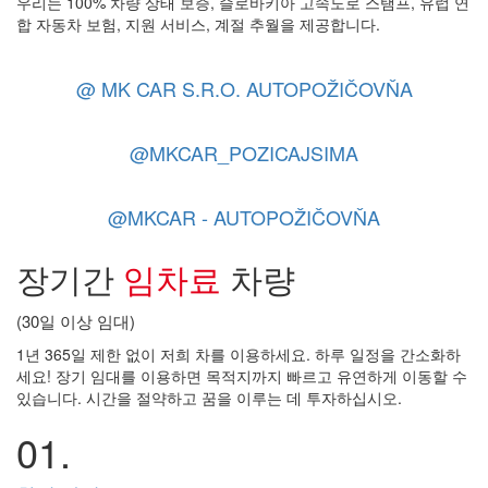
우리는 100% 차량 상태 보증, 슬로바키아 고속도로 스탬프, 유럽 연
합 자동차 보험, 지원 서비스, 계절 추월을 제공합니다.
@ MK CAR S.R.O. AUTOPOŽIČOVŇA
@MKCAR_POZICAJSIMA
@MKCAR - AUTOPOŽIČOVŇA
장기간
임차료
차량
(30일 이상 임대)
1년 365일 제한 없이 저희 차를 이용하세요. 하루 일정을 간소화하
세요! 장기 임대를 이용하면 목적지까지 빠르고 유연하게 이동할 수
있습니다. 시간을 절약하고 꿈을 이루는 데 투자하십시오.
01.