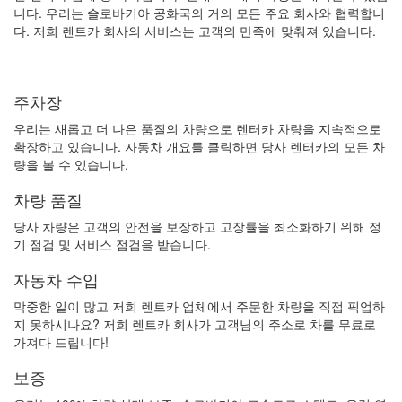
니다. 우리는 슬로바키아 공화국의 거의 모든 주요 회사와 협력합니
다. 저희 렌트카 회사의 서비스는 고객의 만족에 맞춰져 있습니다.
주차장
우리는 새롭고 더 나은 품질의 차량으로 렌터카 차량을 지속적으로
확장하고 있습니다. 자동차 개요를 클릭하면 당사 렌터카의 모든 차
량을 볼 수 있습니다.
차량 품질
당사 차량은 고객의 안전을 보장하고 고장률을 최소화하기 위해 정
기 점검 및 서비스 점검을 받습니다.
자동차 수입
막중한 일이 많고 저희 렌트카 업체에서 주문한 차량을 직접 픽업하
지 못하시나요? 저희 렌트카 회사가 고객님의 주소로 차를 무료로
가져다 드립니다!
보증