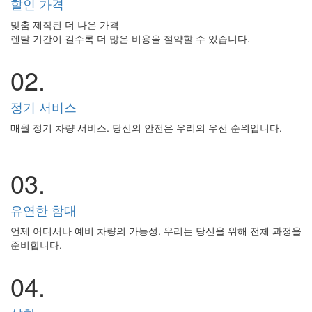
할인 가격
맞춤 제작된 더 나은 가격
렌탈 기간이 길수록 더 많은 비용을 절약할 수 있습니다.
02.
정기 서비스
매월 정기 차량 서비스. 당신의 안전은 우리의 우선 순위입니다.
03.
유연한 함대
언제 어디서나 예비 차량의 가능성. 우리는 당신을 위해 전체 과정을
준비합니다.
04.