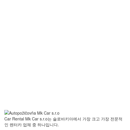
Car Rental Mk Car s.r.o는 슬로바키아에서 가장 크고 가장 전문적
인 렌터카 업체 중 하나입니다.