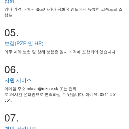
삽화
임대 가격 내에서 슬로바키아 공화국 영토에서 유효한 고속도로 스
탬프.
05.
보험(PZP 및 HP)
의무 계약 보험 및 상해 보험은 임대 가격에 포함되어 있습니다.
06.
지원 서비스
이메일 주소 mkcar@mkcar.sk 또는 전화
로 24시간 온라인으로 연락하실 수 있습니다. 아니요. 0911 551
551.
07.
개인 컨설턴트