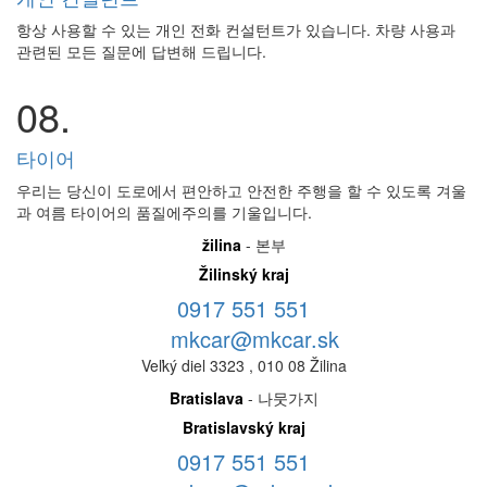
항상 사용할 수 있는 개인 전화 컨설턴트가 있습니다. 차량 사용과
관련된 모든 질문에 답변해 드립니다.
08.
타이어
우리는 당신이 도로에서 편안하고 안전한 주행을 할 수 있도록 겨울
과 여름 타이어의 품질에주의를 기울입니다.
žilina
- 본부
Žilinský kraj
0917 551 551
mkcar@mkcar.sk
Veľký diel 3323 , 010 08 Žilina
Bratislava
- 나뭇가지
Bratislavský kraj
0917 551 551