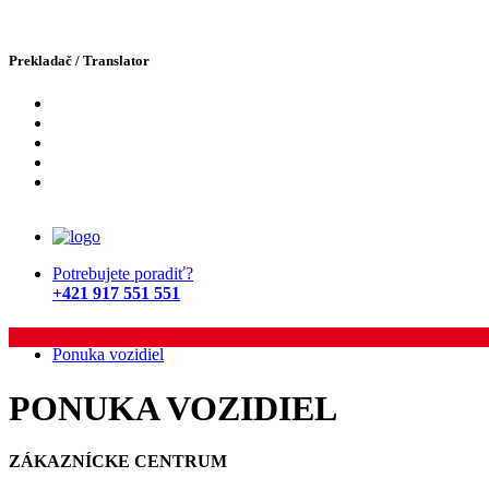
Prekladač / Translator
Potrebujete poradiť?
+421 917 551 551
Domov
Ponuka vozidiel
PONUKA VOZIDIEL
ZÁKAZNÍCKE CENTRUM