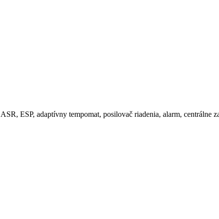
 ASR, ESP, adaptívny tempomat, posilovač riadenia, alarm, centrálne z