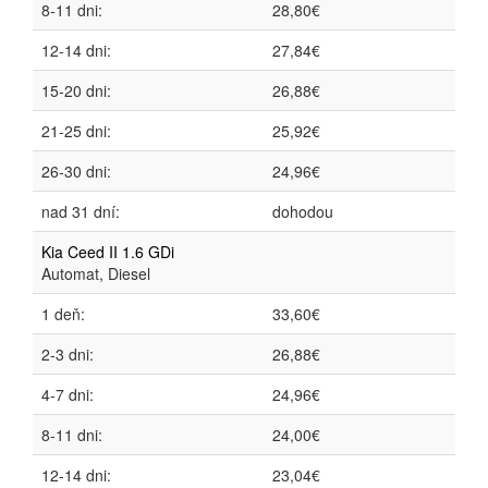
8-11 dni:
28,80€
12-14 dni:
27,84€
15-20 dni:
26,88€
21-25 dni:
25,92€
26-30 dni:
24,96€
nad 31 dní:
dohodou
Kia Ceed II 1.6 GDi
Automat, Diesel
1 deň:
33,60€
2-3 dni:
26,88€
4-7 dni:
24,96€
8-11 dni:
24,00€
12-14 dni:
23,04€